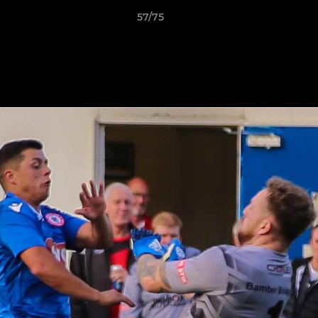
57/75