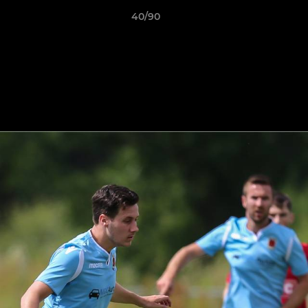
40/90