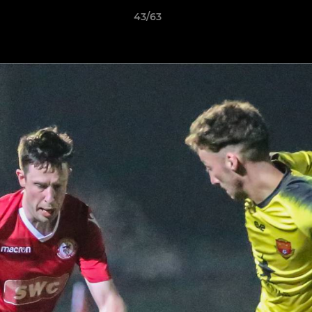
43/63