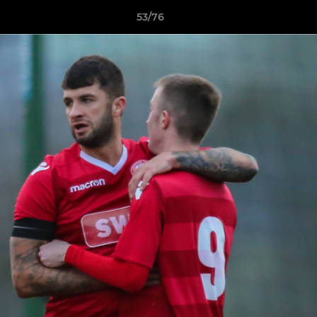
53/76