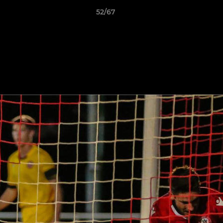
52/67